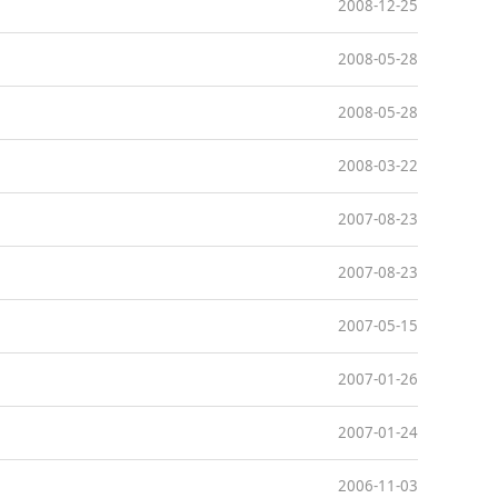
2008-12-25
2008-05-28
2008-05-28
2008-03-22
2007-08-23
2007-08-23
2007-05-15
2007-01-26
2007-01-24
2006-11-03