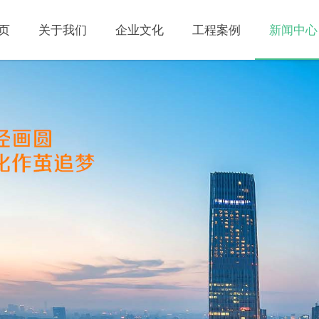
页
关于我们
企业文化
工程案例
新闻中心