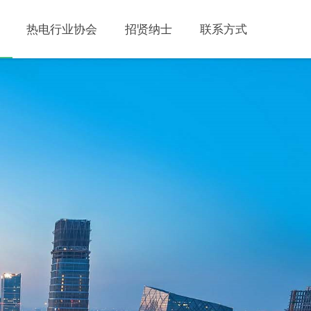
热电行业协会
招贤纳士
联系方式