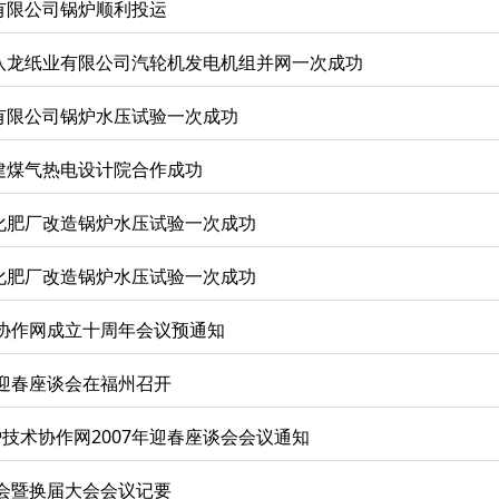
有限公司锅炉顺利投运
八龙纸业有限公司汽轮机发电机组并网一次成功
有限公司锅炉水压试验一次成功
建煤气热电设计院合作成功
化肥厂改造锅炉水压试验一次成功
化肥厂改造锅炉水压试验一次成功
暨协作网成立十周年会议预通知
年迎春座谈会在福州召开
炉技术协作网2007年迎春座谈会会议通知
年会暨换届大会会议记要