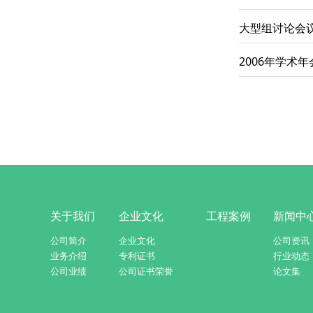
大型组讨论会
2006年学术
关于我们
企业文化
工程案例
新闻中
公司简介
企业文化
公司资讯
业务介绍
专利证书
行业动态
公司业绩
公司证书荣誉
论文集