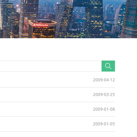
2009-04-12
2009-03-25
2009-01-08
2009-01-05