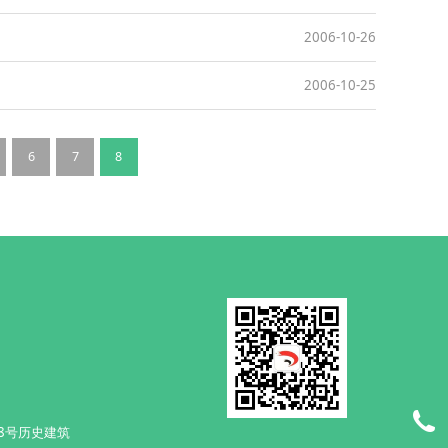
2006-10-26
2006-10-25
6
7
8
8号历史建筑