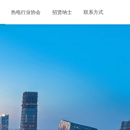
热电行业协会
招贤纳士
联系方式