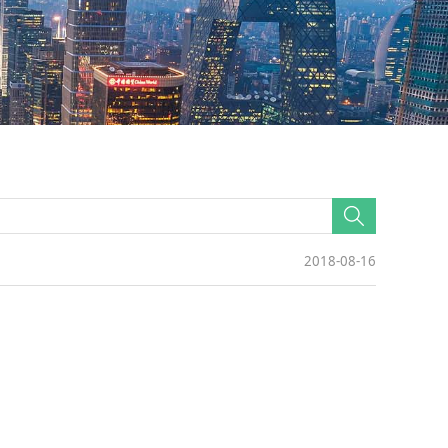
2018-08-16