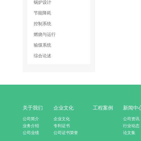
锅炉设计
节能降耗
控制系统
燃烧与运行
输煤系统
综合论述
关于我们
企业文化
工程案例
新闻中
公司简介
企业文化
公司资讯
业务介绍
专利证书
行业动态
公司业绩
公司证书荣誉
论文集