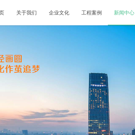
页
关于我们
企业文化
工程案例
新闻中心