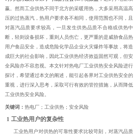
赢。然而工业供热不同于北方的采暖用热，大多采用高温高
压的过热蒸汽，热用户要求各不相同，使用范围也不同，且
对蒸汽品质要求较高，一旦发生供热品质不合格或供热中
断，轻则设备损坏，重则人员伤亡，更严重的是威胁食品热
用户食品安全，造成危险化学品企业火灾爆炸等事故，将造
成巨大的社会影响，因此工业供热经济效益固然可观，但安
全风险亦不容忽视。本文针对热电厂工业供热安全风险进行
探讨，希望通过本文的阐述，能引起各界对工业供热安全的
重视，进行深入思考，采取可行有效的管控措施，从而降低
工业供热安全风险。
关键词：
热电厂；工业供热；安全风险
1
工业热用户的复杂性
工业热用户对供热的可靠性要求比较苛刻，对蒸汽品质