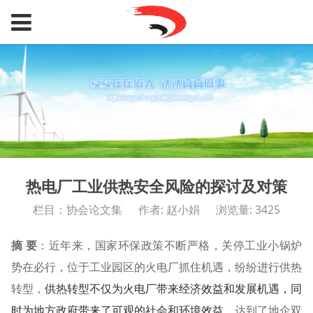
热电厂工业供热安全风险的探讨及对策
栏目：协会论文集
作者: 赵小娟
浏览量: 3425
摘 要
：
近年来，国家环保政策不断严格，关停工业小锅炉
势在必行，位于工业园区的火电厂抓住机遇，纷纷进行供热
转型，
供热转型不仅为火电厂带来经济效益和发展机遇，同
时为地方政府带来了可观的社会和环境效益
，达到了地企双