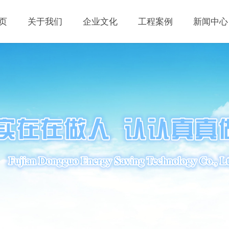
页
关于我们
企业文化
工程案例
新闻中心