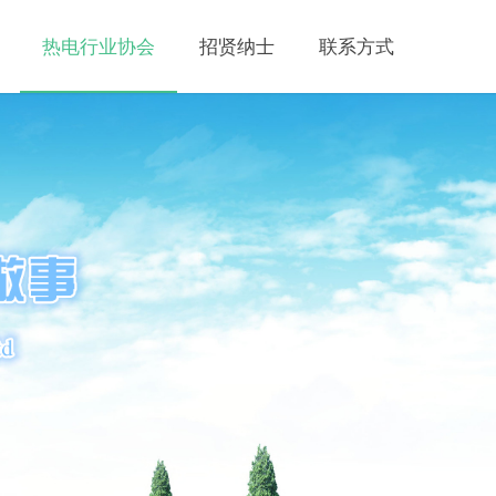
热电行业协会
招贤纳士
联系方式